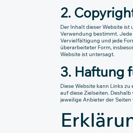
2. Copyrigh
Der Inhalt dieser Website ist
Verwendung bestimmt. Jede 
Vervielfältigung und jede For
überarbeiteter Form, insbes
Website ist untersagt.
3. Haftung f
Diese Website kann Links zu 
auf diese Zielseiten. Deshal
jeweilige Anbieter der Seiten
Erklärun