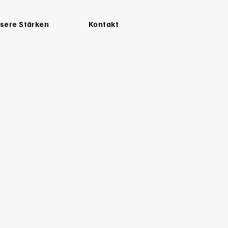
sere Stärken
Kontakt