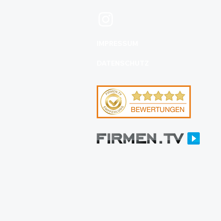
IMPRESSUM
DATENSCHUTZ