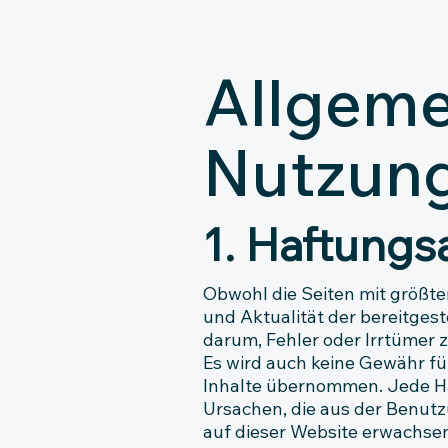
Allgeme
Nutzun
1. Haftungs
Obwohl die Seiten mit größter
und Aktualität der bereitge
darum, Fehler oder Irrtümer z
Es wird auch keine Gewähr fü
Inhalte übernommen. Jede Ha
Ursachen, die aus der Benutz
auf dieser Website erwachsen,