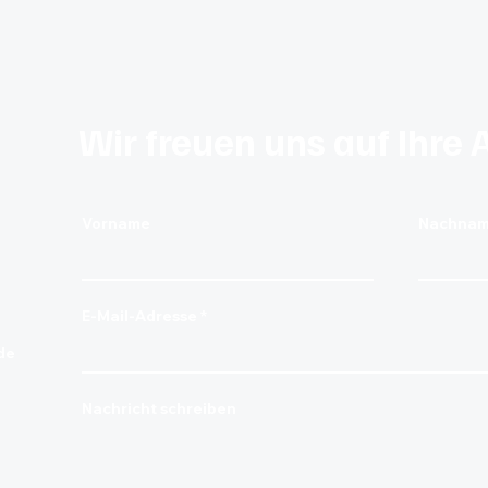
Wir freuen uns auf Ihre 
Vorname
Nachna
E-Mail-Adresse
de
Nachricht schreiben